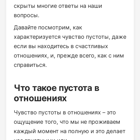
скрыты многие ответы на наши
вопросы.
Давайте посмотрим, как
характеризуется чувство пустоты, даже
если вы находитесь в счастливых
отношениях, и, прежде всего, как с ним
справиться.
Что такое пустота в
отношениях
Чувство пустоты в отношениях – это
ощущение того, что мы не проживаем
каждый момент на полную и это делает