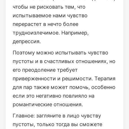
чтобы не рисковать тем, что
испытываемое нами чувство
перерастет в нечто более
трудноизлечимое. Например,
депрессия.
Поэтому можно испытывать чувство
пустоты и в счастливых отношениях, но
его преодоление требует
приверженности и решимости. Терапия
для пар также может помочь, особенно
если это негативно повлияло на
романтические отношения.
Главное: загляните в лицо чувству
пустоты, только тогда вы сможете