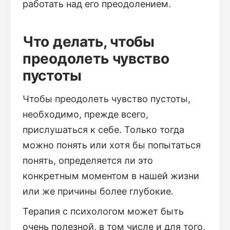
работать над его преодолением.
Что делать, чтобы
преодолеть чувство
пустоты
Чтобы преодолеть чувство пустоты,
необходимо, прежде всего,
прислушаться к себе. Только тогда
можно понять или хотя бы попытаться
понять, определяется ли это
конкретным моментом в нашей жизни
или же причины более глубокие.
Терапия с психологом может быть
очень полезной, в том числе и для того,