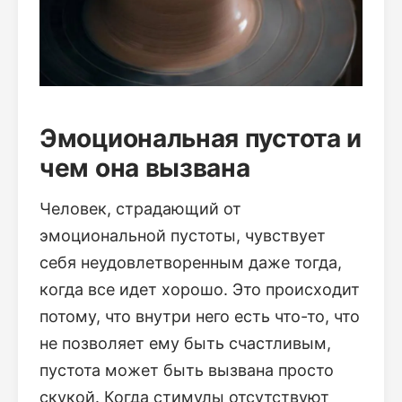
Эмоциональная пустота и
чем она вызвана
Человек, страдающий от
эмоциональной пустоты, чувствует
себя неудовлетворенным даже тогда,
когда все идет хорошо. Это происходит
потому, что внутри него есть что-то, что
не позволяет ему быть счастливым,
пустота может быть вызвана просто
скукой. Когда стимулы отсутствуют