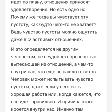
идет по плану, отношения приносят
удовлетворение. Но есть одно но.
Почему же тогда вы чувствует эту
пустоту, как будто чего-то не хватает?
Ведь чувство пустоты можно ощутить
даже в счастливых отношениях.
И это определяется не другим
человеком, не неудовлетворенностью,
вытекающей из отношений, а чем-то
внутри нас, что еще не нашло ответов.
Человек может испытывать чувство
пустоты, даже если у него есть
хорошая работа или, когда кажется, что
все идет правильно. И причина этого
кроется внутри нас. Именно там