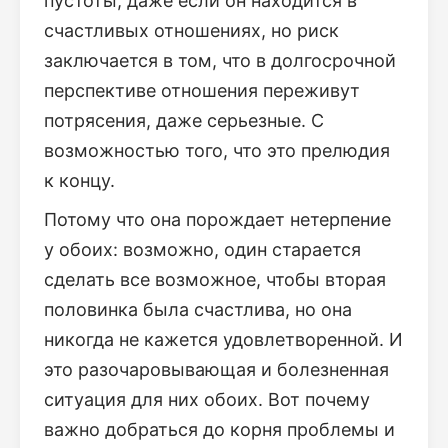
пустоты, даже если он находится в
счастливых отношениях, но риск
заключается в том, что в долгосрочной
перспективе отношения переживут
потрясения, даже серьезные. С
возможностью того, что это прелюдия
к концу.
Потому что она порождает нетерпение
у обоих: возможно, один старается
сделать все возможное, чтобы вторая
половинка была счастлива, но она
никогда не кажется удовлетворенной. И
это разочаровывающая и болезненная
ситуация для них обоих. Вот почему
важно добраться до корня проблемы и