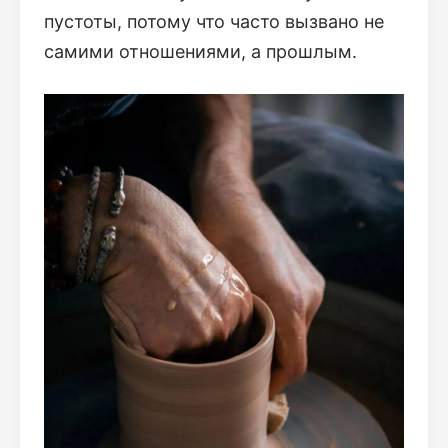
пустоты, потому что часто вызвано не
самими отношениями, а прошлым.