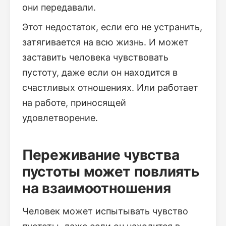
они передавали.
Этот недостаток, если его не устранить,
затягивается на всю жизнь. И может
заставить человека чувствовать
пустоту, даже если он находится в
счастливых отношениях. Или работает
на работе, приносящей
удовлетворение.
Переживание чувства
пустоты может повлиять
на взаимоотношения
Человек может испытывать чувство