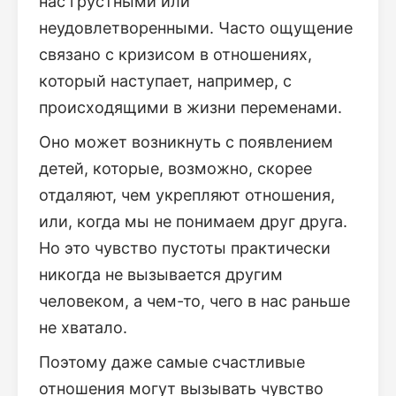
нас грустными или
неудовлетворенными. Часто ощущение
связано с кризисом в отношениях,
который наступает, например, с
происходящими в жизни переменами.
Оно может возникнуть с появлением
детей, которые, возможно, скорее
отдаляют, чем укрепляют отношения,
или, когда мы не понимаем друг друга.
Но это чувство пустоты практически
никогда не вызывается другим
человеком, а чем-то, чего в нас раньше
не хватало.
Поэтому даже самые счастливые
отношения могут вызывать чувство