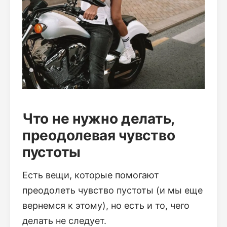
Что не нужно делать,
преодолевая чувство
пустоты
Есть вещи, которые помогают
преодолеть чувство пустоты (и мы еще
вернемся к этому), но есть и то, чего
делать не следует.