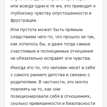
или всегда одни и те же, это приводит к
глубокому чувству опустошенности и
фрустрации.
Или пустота может быть прямым
следствием чего-то, что прошло не так,
как хотелось бы, и даже тогда самые
счастливые и полноценные отношения
не обязательно исправят эти чувства.
Иногда это то, что человек несет в себе
с самого раннего детства и связано с
родителями. В частности, это могло
повлиять на то, как они
позиционировали себя в отношениях,
сколько привязанности и безопасности