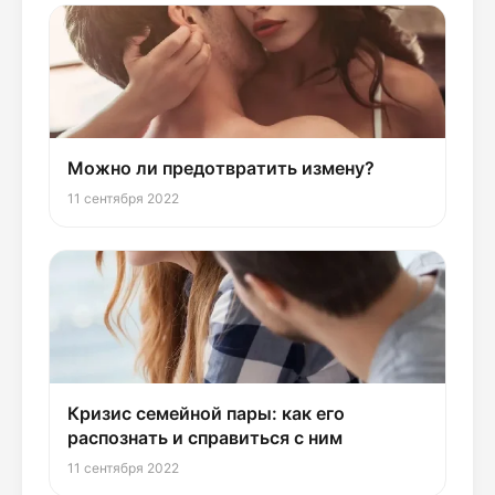
Можно ли предотвратить измену?
11 сентября 2022
Кризис семейной пары: как его
распознать и справиться с ним
11 сентября 2022