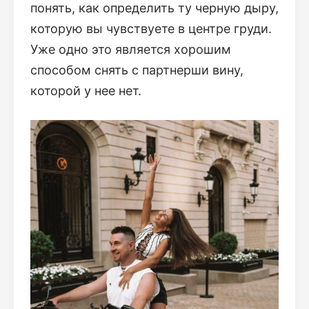
понять, как определить ту черную дыру,
которую вы чувствуете в центре груди.
Уже одно это является хорошим
способом снять с партнерши вину,
которой у нее нет.