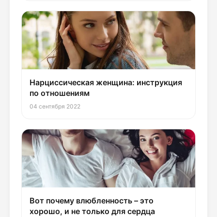
Нарциссическая женщина: инструкция
по отношениям
04 сентября 2022
Вот почему влюбленность – это
хорошо, и не только для сердца