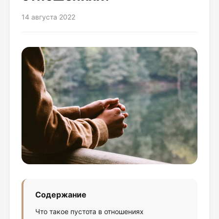
14 августа 2022
Содержание
Что такое пустота в отношениях