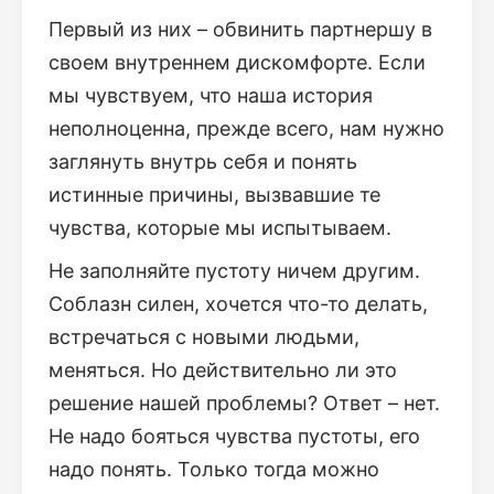
Первый из них – обвинить партнершу в
своем внутреннем дискомфорте. Если
мы чувствуем, что наша история
неполноценна, прежде всего, нам нужно
заглянуть внутрь себя и понять
истинные причины, вызвавшие те
чувства, которые мы испытываем.
Не заполняйте пустоту ничем другим.
Соблазн силен, хочется что-то делать,
встречаться с новыми людьми,
меняться. Но действительно ли это
решение нашей проблемы? Ответ – нет.
Не надо бояться чувства пустоты, его
надо понять. Только тогда можно