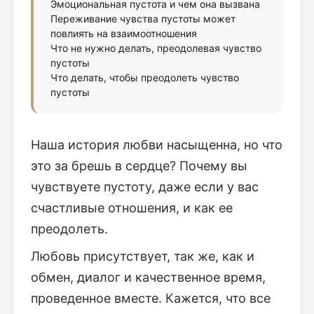
Эмоциональная пустота и чем она вызвана
Переживание чувства пустоты может
повлиять на взаимоотношения
Что не нужно делать, преодолевая чувство
пустоты
Что делать, чтобы преодолеть чувство
пустоты
Наша история любви насыщенна, но что
это за брешь в сердце? Почему вы
чувствуете пустоту, даже если у вас
счастливые отношения, и как ее
преодолеть.
Любовь присутствует, так же, как и
обмен, диалог и качественное время,
проведенное вместе. Кажется, что все