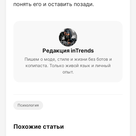
понять его и оставить позади.
Редакция inTrends
Пишем о моде, стиле и жизни без ботов и
копипаста. Только живой язык и личный
опыт.
Психология
Похожие статьи