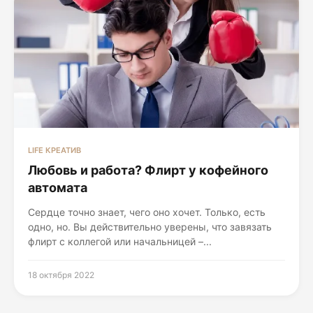
LIFE КРЕАТИВ
Любовь и работа? Флирт у кофейного
автомата
Сердце точно знает, чего оно хочет. Только, есть
одно, но. Вы действительно уверены, что завязать
флирт с коллегой или начальницей –...
18 октября 2022