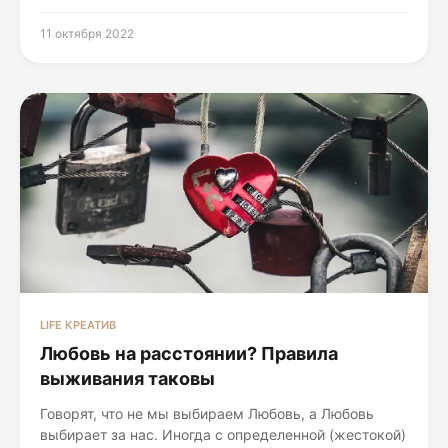
11 октября 2022
LIFE КРЕАТИВ
Любовь на расстоянии? Правила
выживания таковы
Говорят, что не мы выбираем Любовь, а Любовь
выбирает за нас. Иногда с определенной (жестокой)