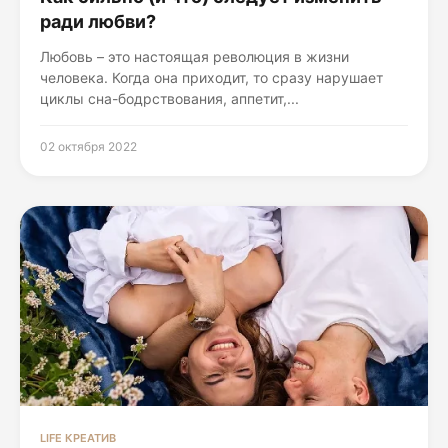
ради любви?
Любовь – это настоящая революция в жизни
человека. Когда она приходит, то сразу нарушает
циклы сна-бодрствования, аппетит,...
02 октября 2022
LIFE КРЕАТИВ