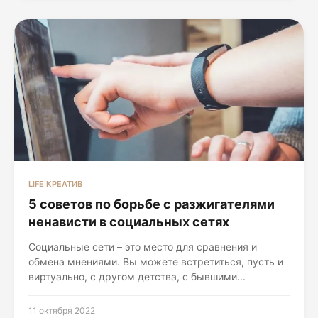
LIFE КРЕАТИВ
5 советов по борьбе с разжигателями
ненависти в социальных сетях
Социальные сети – это место для сравнения и
обмена мнениями. Вы можете встретиться, пусть и
виртуально, с другом детства, с бывшими...
11 октября 2022