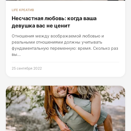
LIFE КРЕАТИВ
Несчастная любовь: когда ваша
девушка вас не ценит
Отношения между воображаемой любовью и
реальными отношениями должны учитывать
фундаментальную переменную: время. Сколько раз
вы...
25 сентября 2022