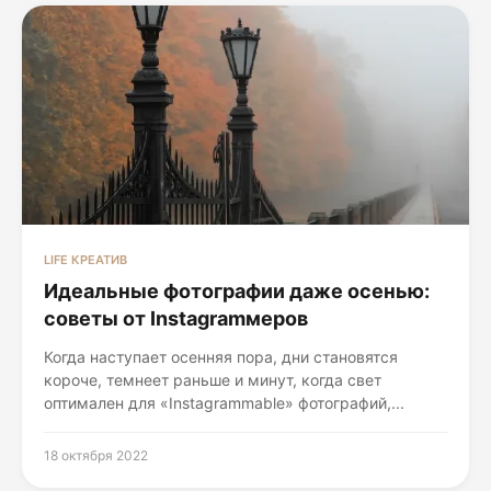
LIFE КРЕАТИВ
Идеальные фотографии даже осенью:
советы от Instagramмеров
Когда наступает осенняя пора, дни становятся
короче, темнеет раньше и минут, когда свет
оптимален для «Instagrammable» фотографий,...
18 октября 2022