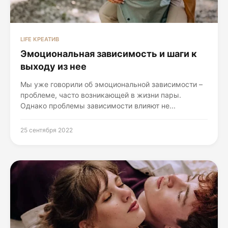
LIFE КРЕАТИВ
Эмоциональная зависимость и шаги к
выходу из нее
Мы уже говорили об эмоциональной зависимости –
проблеме, часто возникающей в жизни пары.
Однако проблемы зависимости влияют не...
25 сентября 2022