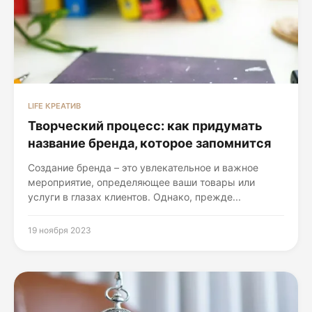
LIFE КРЕАТИВ
Творческий процесс: как придумать
название бренда, которое запомнится
Создание бренда – это увлекательное и важное
мероприятие, определяющее ваши товары или
услуги в глазах клиентов. Однако, прежде...
19 ноября 2023