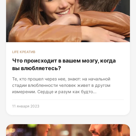
LIFE КРЕАТИВ
Что происходит в вашем мозгу, когда
вы влюбляетесь?
Те, кто прошел через нее, знают: на начальной
стадии влюбленности человек живет в другом
измерении. Сердце и разум как будто...
11 января 2023