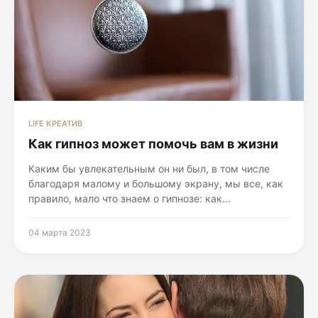
LIFE КРЕАТИВ
Как гипноз может помочь вам в жизни
Каким бы увлекательным он ни был, в том числе
благодаря малому и большому экрану, мы все, как
правило, мало что знаем о гипнозе: как...
04 марта 2023