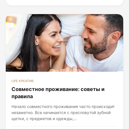
LIFE КРЕАТИВ
Совместное проживание: советы и
правила
Начало совместного проживания часто происходит
незаметно. Все начинается с пресловутой зубной
щетки, с предметов и одежды,...