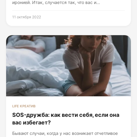
иронией. Итак, случается так, что вас и...
11 октября 2022
LIFE КРЕАТИВ
SOS-дружба: как вести себя, если она
вас избегает?
Бывают случаи, когда у нас возникает отчетливое