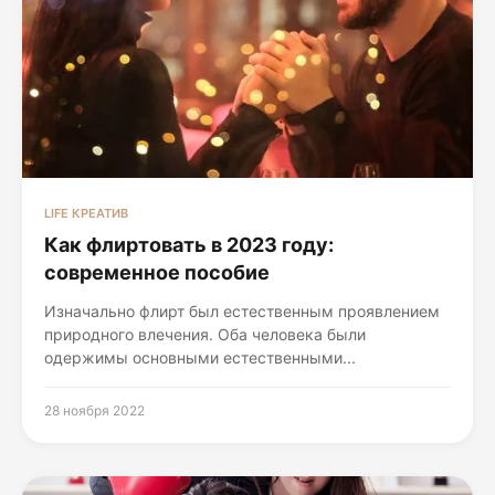
LIFE КРЕАТИВ
Как флиртовать в 2023 году:
современное пособие
Изначально флирт был естественным проявлением
природного влечения. Оба человека были
одержимы основными естественными...
28 ноября 2022