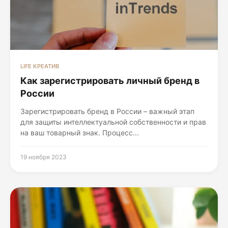
LIFE КРЕАТИВ
Как зарегистрировать личный бренд в
России
Зарегистрировать бренд в России – важный этап
для защиты интеллектуальной собственности и прав
на ваш товарный знак. Процесс...
19 ноября 2023