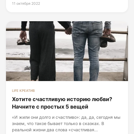
11 октября 2022
LIFE КРЕАТИВ
Хотите счастливую историю любви?
Начните с простых 5 вещей
«И жили они долго и счастливо»: да, да, сегодня мы
знаем, что такое бывает только в сказках. В
реальной жизни два слова «счастливая...