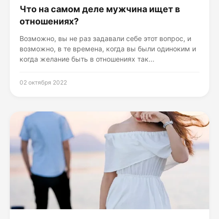
Что на самом деле мужчина ищет в
отношениях?
Возможно, вы не раз задавали себе этот вопрос, и
возможно, в те времена, когда вы были одиноким и
когда желание быть в отношениях так...
02 октября 2022