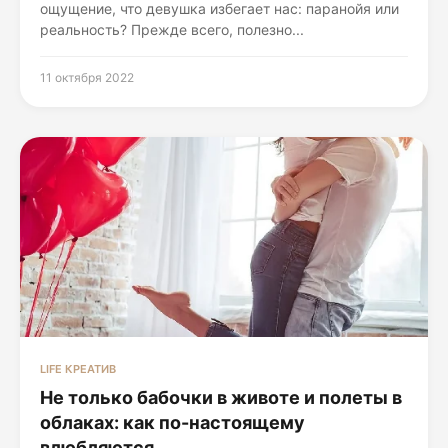
ощущение, что девушка избегает нас: паранойя или
реальность? Прежде всего, полезно...
11 октября 2022
LIFE КРЕАТИВ
Не только бабочки в животе и полеты в
облаках: как по-настоящему
влюбляются