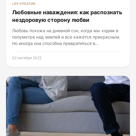
LIFE КРЕАТИВ
Любовные наваждения: как распознать
нездоровую сторону любви
Любовь похожа на дневной сон, когда мы ходим в
полуметре над землей и все кажется прекрасным.
Но иногда она способна превратиться в...
02 октября 2022