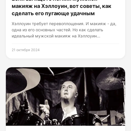
макияж на Хэллоуин, вот советы, как
сделать его пугающе удачным
Хэллоуин требует перевоплощения. И макияж - да,
одна из его основных частей. Но как сделать
идеальный мужской макияж на Хэллоуин...
21 октября 2024