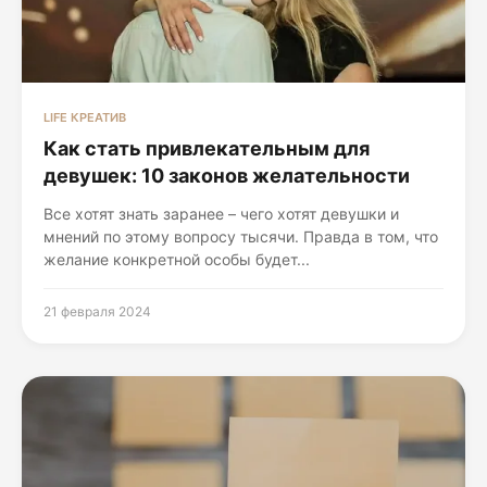
LIFE КРЕАТИВ
Как стать привлекательным для
девушек: 10 законов желательности
Все хотят знать заранее – чего хотят девушки и
мнений по этому вопросу тысячи. Правда в том, что
желание конкретной особы будет...
21 февраля 2024