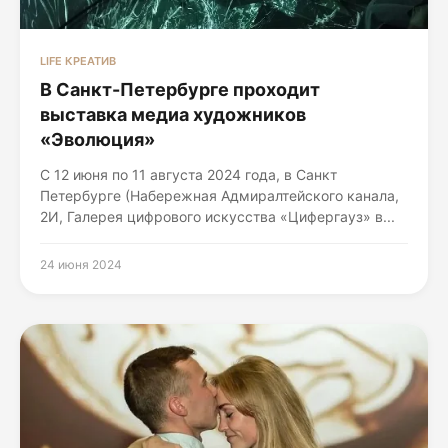
LIFE КРЕАТИВ
В Санкт-Петербурге проходит
выставка медиа художников
«Эволюция»
С 12 июня по 11 августа 2024 года, в Санкт
Петербурге (Набережная Адмиралтейского канала,
2И, Галерея цифрового искусства «Цифергауз» в...
24 июня 2024