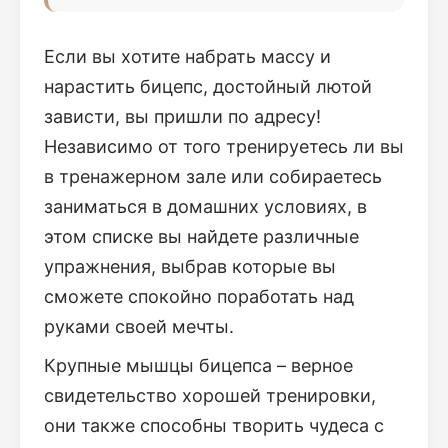
Если вы хотите набрать массу и
нарастить бицепс, достойный лютой
зависти, вы пришли по адресу!
Независимо от того тренируетесь ли вы
в тренажерном зале или собираетесь
заниматься в домашних условиях, в
этом списке вы найдете различные
упражнения, выбрав которые вы
сможете спокойно поработать над
руками своей мечты.
Крупные мышцы бицепса – верное
свидетельство хорошей тренировки,
они также способны творить чудеса с