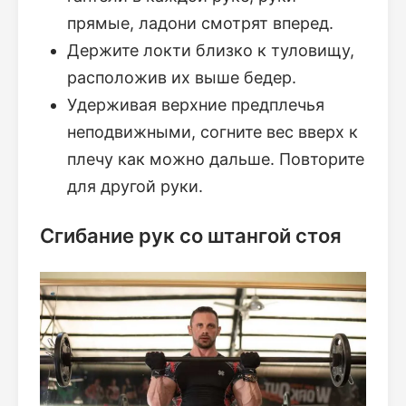
прямые, ладони смотрят вперед.
Держите локти близко к туловищу,
расположив их выше бедер.
Удерживая верхние предплечья
неподвижными, согните вес вверх к
плечу как можно дальше. Повторите
для другой руки.
Сгибание рук со штангой стоя