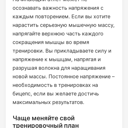
осознавать важность напряжения с
каждым повторением. Если вы хотите
нарастить серьезную мышечную массу,
напрягайте верхнюю часть каждого
сокращения мышцы во время
тренировки. Вы прикладываете силу и
напряжение к мышцам, напрягая и
разрушая волокна для наращивания
новой массы. Постоянное напряжение –
необходимость в тренировках на
бицепс, если вы желаете достичь
максимальных результатов.
Чаще меняйте свой
тренировочный план