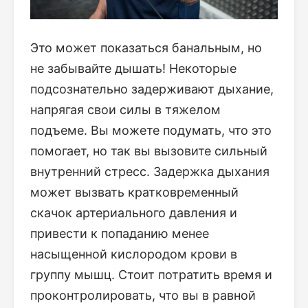
Это может показаться банальным, но
не забывайте дышать! Некоторые
подсознательно задерживают дыхание,
напрягая свои силы в тяжелом
подъеме. Вы можете подумать, что это
помогает, но так вы вызовите сильный
внутренний стресс. Задержка дыхания
может вызвать кратковременный
скачок артериального давления и
привести к попаданию менее
насыщенной кислородом крови в
группу мышц. Стоит потратить время и
проконтролировать, что вы в равной