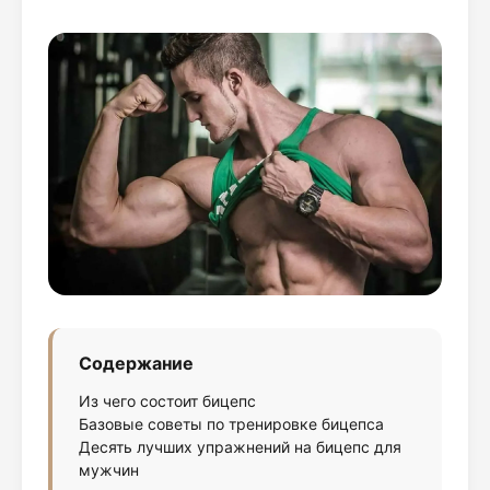
Содержание
Из чего состоит бицепс
Базовые советы по тренировке бицепса
Десять лучших упражнений на бицепс для
мужчин