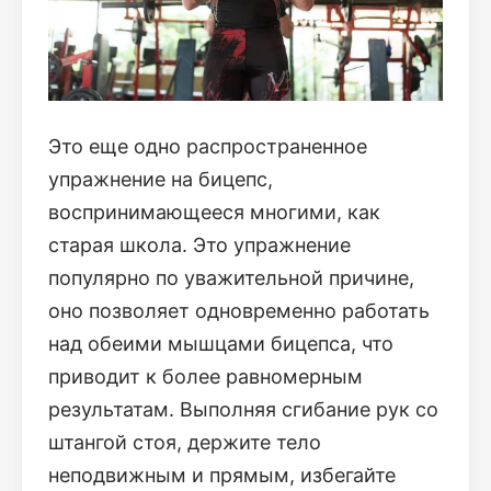
Это еще одно распространенное
упражнение на бицепс,
воспринимающееся многими, как
старая школа. Это упражнение
популярно по уважительной причине,
оно позволяет одновременно работать
над обеими мышцами бицепса, что
приводит к более равномерным
результатам. Выполняя сгибание рук со
штангой стоя, держите тело
неподвижным и прямым, избегайте