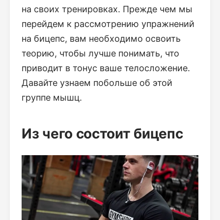
на своих тренировках. Прежде чем мы
перейдем к рассмотрению упражнений
на бицепс, вам необходимо освоить
теорию, чтобы лучше понимать, что
приводит в тонус ваше телосложение.
Давайте узнаем побольше об этой
группе мышц.
Из чего состоит бицепс