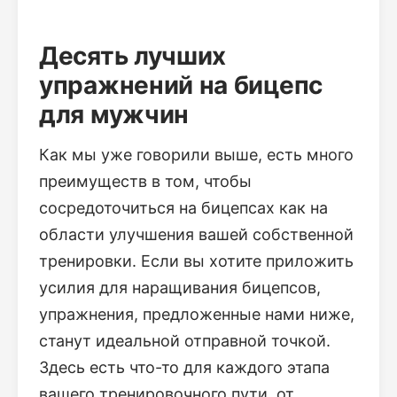
Десять лучших
упражнений на бицепс
для мужчин
Как мы уже говорили выше, есть много
преимуществ в том, чтобы
сосредоточиться на бицепсах как на
области улучшения вашей собственной
тренировки. Если вы хотите приложить
усилия для наращивания бицепсов,
упражнения, предложенные нами ниже,
станут идеальной отправной точкой.
Здесь есть что-то для каждого этапа
вашего тренировочного пути, от