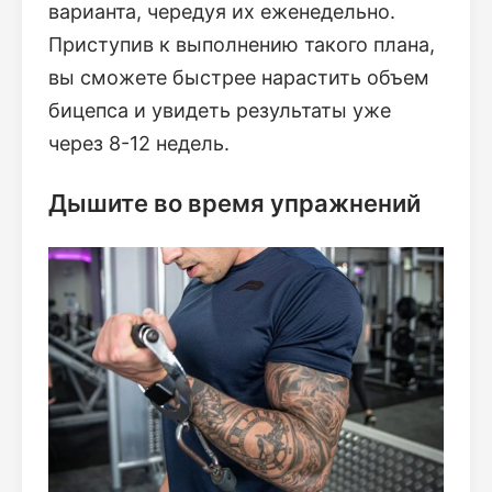
варианта, чередуя их еженедельно.
Приступив к выполнению такого плана,
вы сможете быстрее нарастить объем
бицепса и увидеть результаты уже
через 8-12 недель.
Дышите во время упражнений