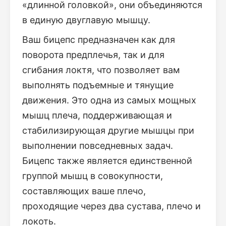
«длинной головкой», они объединяются
в единую двуглавую мышцу.
Ваш бицепс предназначен как для
поворота предплечья, так и для
сгибания локтя, что позволяет вам
выполнять подъемные и тянущие
движения. Это одна из самых мощных
мышц плеча, поддерживающая и
стабилизирующая другие мышцы при
выполнении повседневных задач.
Бицепс также является единственной
группой мышц в совокупности,
составляющих ваше плечо,
проходящие через два сустава, плечо и
локоть.