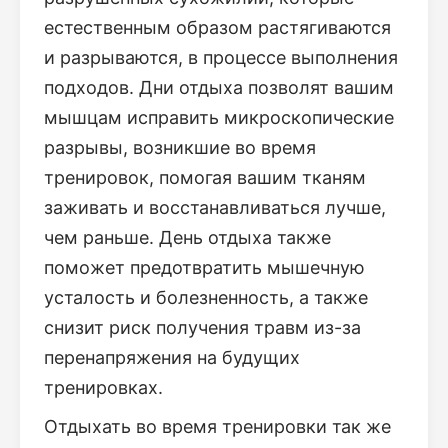
естественным образом растягиваются
и разрываются, в процессе выполнения
подходов. Дни отдыха позволят вашим
мышцам исправить микроскопические
разрывы, возникшие во время
тренировок, помогая вашим тканям
заживать и восстанавливаться лучше,
чем раньше. День отдыха также
поможет предотвратить мышечную
усталость и болезненность, а также
снизит риск получения травм из-за
перенапряжения на будущих
тренировках.
Отдыхать во время тренировки так же