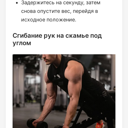
Задержитесь на секунду, затем
снова опустите вес, перейдя в
исходное положение.
Сгибание рук на скамье под
углом