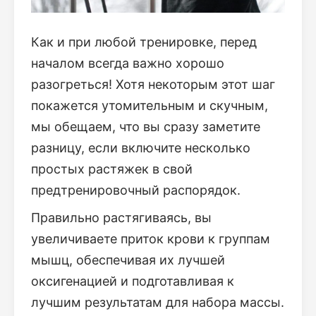
Как и при любой тренировке, перед
началом всегда важно хорошо
разогреться! Хотя некоторым этот шаг
покажется утомительным и скучным,
мы обещаем, что вы сразу заметите
разницу, если включите несколько
простых растяжек в свой
предтренировочный распорядок.
Правильно растягиваясь, вы
увеличиваете приток крови к группам
мышц, обеспечивая их лучшей
оксигенацией и подготавливая к
лучшим результатам для набора массы.