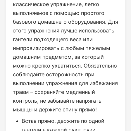
классическое упражнение, легко
выполняемое с помощью простого
базового домашнего оборудования. Для
этого упражнения лучше использовать
гантели подходящего веса или
импровизировать с любым тяжелым
домашним предметом, за который
можно крепко ухватиться. Обязательно
соблюдайте осторожность при
выполнении упражнения для избежания
травм – сохраняйте медленный
контроль, не забывайте напрягать
мышцы и держите спину прямо!
Встав прямо, держите по одной
гантели в каждой руке, руки