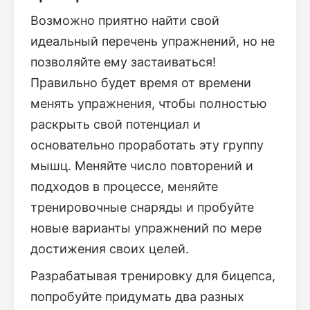
Возможно приятно найти свой
идеальный перечень упражнений, но не
позволяйте ему застаиваться!
Правильно будет время от времени
менять упражнения, чтобы полностью
раскрыть свой потенциал и
основательно проработать эту группу
мышц. Меняйте число повторений и
подходов в процессе, меняйте
тренировочные снаряды и пробуйте
новые варианты упражнений по мере
достижения своих целей.
Разрабатывая тренировку для бицепса,
попробуйте придумать два разных