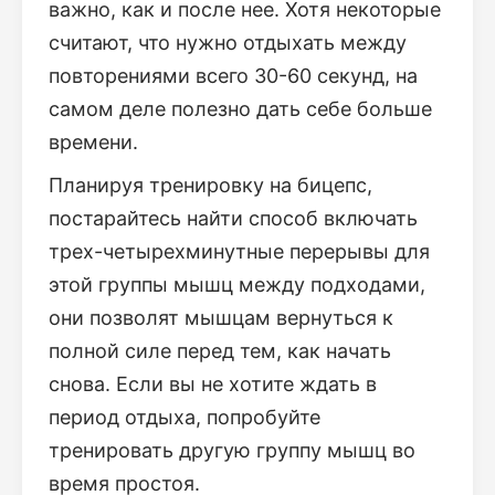
важно, как и после нее. Хотя некоторые
считают, что нужно отдыхать между
повторениями всего 30-60 секунд, на
самом деле полезно дать себе больше
времени.
Планируя тренировку на бицепс,
постарайтесь найти способ включать
трех-четырехминутные перерывы для
этой группы мышц между подходами,
они позволят мышцам вернуться к
полной силе перед тем, как начать
снова. Если вы не хотите ждать в
период отдыха, попробуйте
тренировать другую группу мышц во
время простоя.