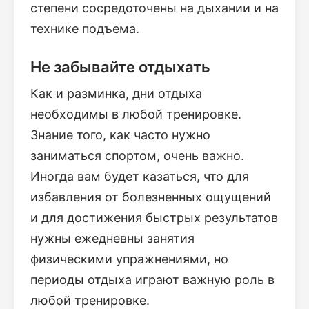
степени сосредоточены на дыхании и на
технике подъема.
Не забывайте отдыхать
Как и разминка, дни отдыха
необходимы в любой тренировке.
Знание того, как часто нужно
заниматься спортом, очень важно.
Иногда вам будет казаться, что для
избавления от болезненных ощущений
и для достижения быстрых результатов
нужны ежедневны занятия
физическими упражнениями, но
периоды отдыха играют важную роль в
любой тренировке.