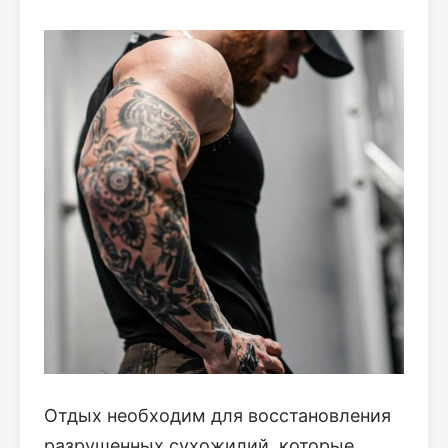
Отдых необходим для восстановления
разрушенных сухожилий, которые