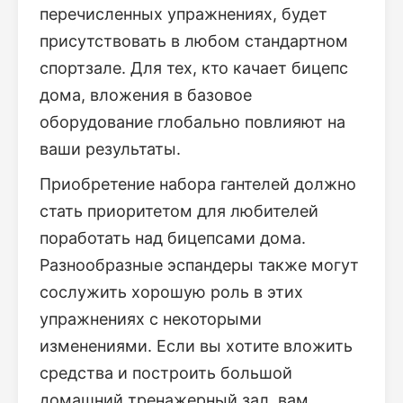
перечисленных упражнениях, будет
присутствовать в любом стандартном
спортзале. Для тех, кто качает бицепс
дома, вложения в базовое
оборудование глобально повлияют на
ваши результаты.
Приобретение набора гантелей должно
стать приоритетом для любителей
поработать над бицепсами дома.
Разнообразные эспандеры также могут
сослужить хорошую роль в этих
упражнениях с некоторыми
изменениями. Если вы хотите вложить
средства и построить большой
домашний тренажерный зал, вам