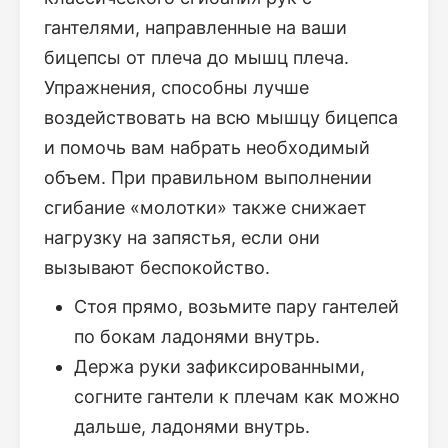
гантелями, направленные на ваши
бицепсы от плеча до мышц плеча.
Упражнения, способны лучше
воздействовать на всю мышцу бицепса
и помочь вам набрать необходимый
объем. При правильном выполнении
сгибание «молотки» также снижает
нагрузку на запястья, если они
вызывают беспокойство.
Стоя прямо, возьмите пару гантелей
по бокам ладонями внутрь.
Держа руки зафиксированными,
согните гантели к плечам как можно
дальше, ладонями внутрь.