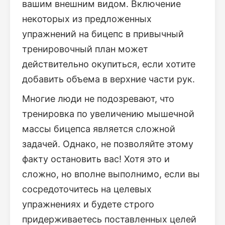
вашим внешним видом. Включение
некоторых из предложенных
упражнений на бицепс в привычный
тренировочный план может
действительно окупиться, если хотите
добавить объема в верхние части рук.
Многие люди не подозревают, что
тренировка по увеличению мышечной
массы бицепса является сложной
задачей. Однако, не позволяйте этому
факту остановить вас! Хотя это и
сложно, но вполне выполнимо, если вы
сосредоточитесь на целевых
упражнениях и будете строго
придерживаетесь поставленных целей