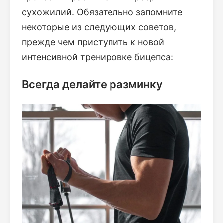
сухожилий. Обязательно запомните
некоторые из следующих советов,
прежде чем приступить к новой
интенсивной тренировке бицепса:
Всегда делайте разминку