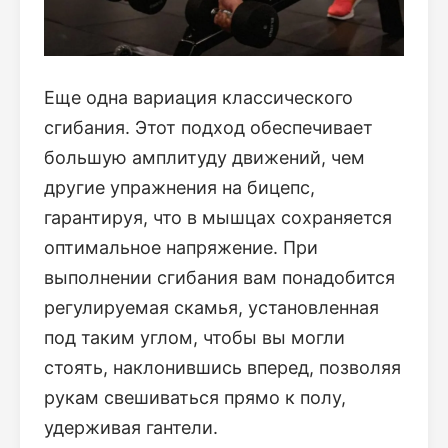
Еще одна вариация классического
сгибания. Этот подход обеспечивает
большую амплитуду движений, чем
другие упражнения на бицепс,
гарантируя, что в мышцах сохраняется
оптимальное напряжение. При
выполнении сгибания вам понадобится
регулируемая скамья, установленная
под таким углом, чтобы вы могли
стоять, наклонившись вперед, позволяя
рукам свешиваться прямо к полу,
удерживая гантели.