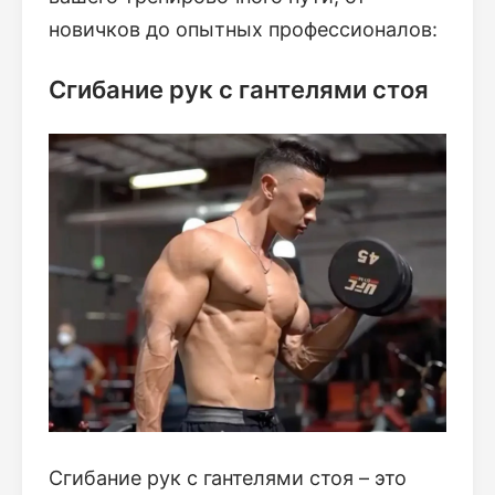
новичков до опытных профессионалов:
Сгибание рук с гантелями стоя
Сгибание рук с гантелями стоя – это