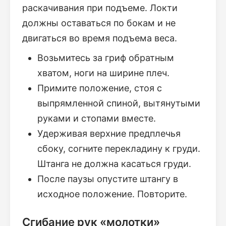
раскачивания при подъеме. Локти
должны оставаться по бокам и не
двигаться во время подъема веса.
Возьмитесь за гриф обратным
хватом, ноги на ширине плеч.
Примите положение, стоя с
выпрямленной спиной, вытянутыми
руками и стопами вместе.
Удерживая верхние предплечья
сбоку, согните перекладину к груди.
Штанга не должна касаться груди.
После паузы опустите штангу в
исходное положение. Повторите.
Сгибание рук «молотки»