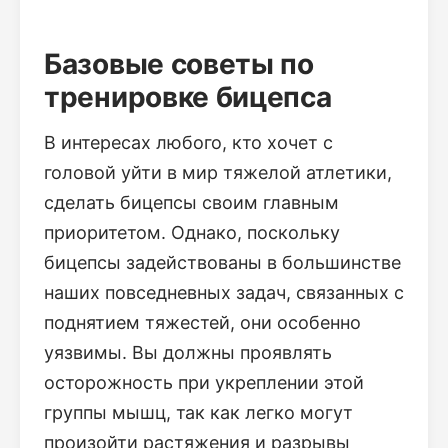
Базовые советы по
тренировке бицепса
В интересах любого, кто хочет с
головой уйти в мир тяжелой атлетики,
сделать бицепсы своим главным
приоритетом. Однако, поскольку
бицепсы задействованы в большинстве
наших повседневных задач, связанных с
поднятием тяжестей, они особенно
уязвимы. Вы должны проявлять
осторожность при укреплении этой
группы мышц, так как легко могут
произойти растяжения и разрывы