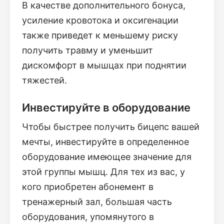
В качестве дополнительного бонуса,
усиление кровотока и оксигенации
также приведет к меньшему риску
получить травму и уменьшит
дискомфорт в мышцах при поднятии
тяжестей.
Инвестируйте в оборудование
Чтобы быстрее получить бицепс вашей
мечты, инвестируйте в определенное
оборудование имеющее значение для
этой группы мышц. Для тех из вас, у
кого приобретен абонемент в
тренажерный зал, большая часть
оборудования, упомянутого в