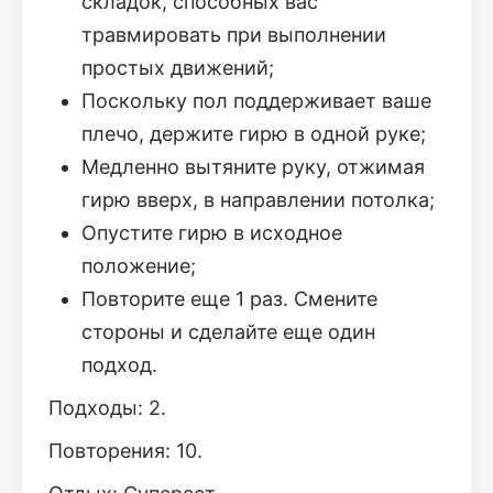
складок, способных вас
травмировать при выполнении
простых движений;
Поскольку пол поддерживает ваше
плечо, держите гирю в одной руке;
Медленно вытяните руку, отжимая
гирю вверх, в направлении потолка;
Опустите гирю в исходное
положение;
Повторите еще 1 раз. Смените
стороны и сделайте еще один
подход.
Подходы: 2.
Повторения: 10.