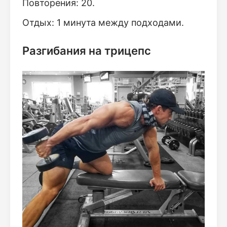
Повторения: 20.
Отдых: 1 минута между подходами.
Разгибания на трицепс