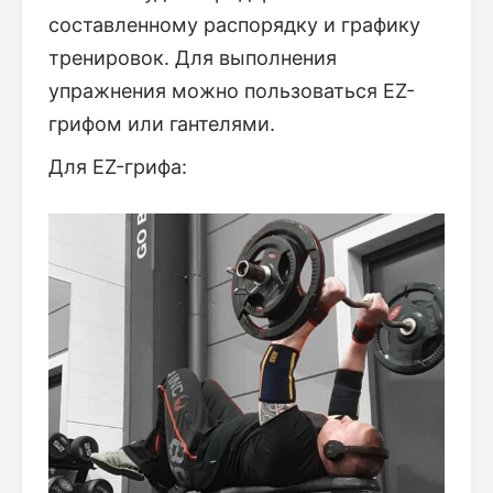
составленному распорядку и графику
тренировок. Для выполнения
упражнения можно пользоваться EZ-
грифом или гантелями.
Для EZ-грифа: