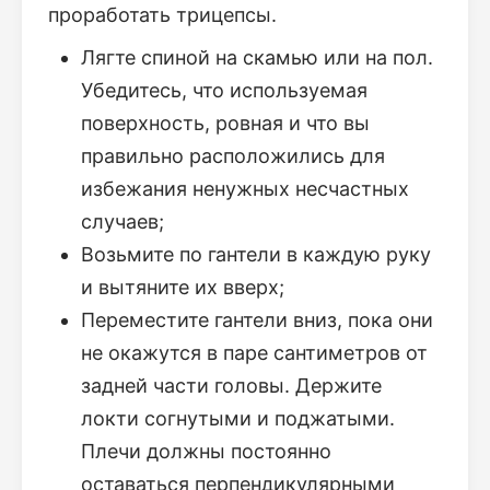
проработать трицепсы.
Лягте спиной на скамью или на пол.
Убедитесь, что используемая
поверхность, ровная и что вы
правильно расположились для
избежания ненужных несчастных
случаев;
Возьмите по гантели в каждую руку
и вытяните их вверх;
Переместите гантели вниз, пока они
не окажутся в паре сантиметров от
задней части головы. Держите
локти согнутыми и поджатыми.
Плечи должны постоянно
оставаться перпендикулярными