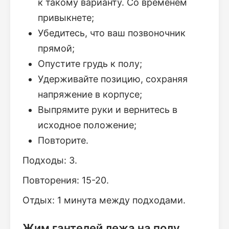
к такому варианту. Со временем
привыкнете;
Убедитесь, что ваш позвоночник
прямой;
Опустите грудь к полу;
Удерживайте позицию, сохраняя
напряжение в корпусе;
Выпрямите руки и вернитесь в
исходное положение;
Повторите.
Подходы: 3.
Повторения: 15-20.
Отдых: 1 минута между подходами.
Жим гантелей лежа на полу