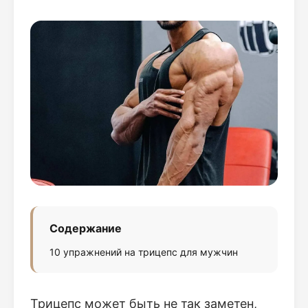
Содержание
10 упражнений на трицепс для мужчин
Трицепс может быть не так заметен,