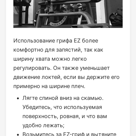
Использование грифа EZ более
комфортно для запястий, так как
ширину хвата можно легко
регулировать. Он также уменьшает
движение локтей, если вы держите его
примерно на ширине плеч.
Лягте спиной вниз на скамью.
Убедитесь, что используемая
поверхность, ровная, и что вам
удобно лежать;
Возьмитесь за EZ-гриф и вытяните