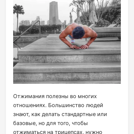
Отжимания полезны во многих
отношениях. Большинство людей
знают, как делать стандартные или
базовые, но для того, чтобы
отжиматься на трицепсах, нужно