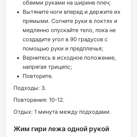
обеими руками на ширине плеч;
Вытяните ноги вперед и держите их
прямыми. Согните руки в локтях и
медленно опускайте тело, пока не
создадите угол в 90 градусов с
помощью руки и предплечья;
Вернитесь в исходное положение,
напрягая трицепс;
Повторите.
Подходы: 3.
Повторения: 10-12.
Отдых: 1 минута между подходами.
Жим гири лежа одной рукой