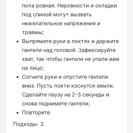
пола ровная. Неровности и складки
под спиной могут вызвать
нежелательное напряжение и
травмы;
Выпрямите руки в локтях и держите
гантели над головой. Зафиксируйте
хват, так чтобы гантели не упали вам
на лицо;
Согните руки и опустите гантели
вниз. Пусть локти коснутся земли.
Сделайте паузу на 2-3 секунды и
снова поднимите гантели;
Повторите.
Подходы: 3.