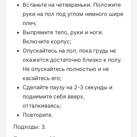
Встаньте на четвереньки. Положите
руки на пол под углом немного шире
плеч;
Выпрямите тело, руки и ноги.
Включите корпус;
Опускайтесь на пол, пока грудь не
окажется достаточно близко к полу.
Не опускайтесь полностью и не
касайтесь его;
Сделайте паузу на 2-3 секунды и
поднимите себя вверх,
отталкиваясь;
Повторите.
Подходы: 3.