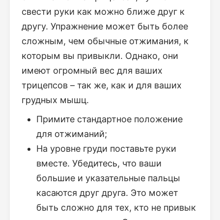
свести руки как можно ближе друг к
другу. Упражнение может быть более
сложным, чем обычные отжимания, к
которым вы привыкли. Однако, они
имеют огромный вес для ваших
трицепсов – так же, как и для ваших
грудных мышц.
Примите стандартное положение
для отжиманий;
На уровне груди поставьте руки
вместе. Убедитесь, что ваши
большие и указательные пальцы
касаются друг друга. Это может
быть сложно для тех, кто не привык