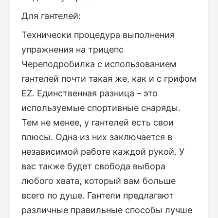
Для гантелей:
Технически процедура выполнения
упражнения на трицепс
Череподробилка с использованием
гантелей почти такая же, как и с грифом
EZ. Единственная разница – это
используемые спортивные снаряды.
Тем не менее, у гантелей есть свои
плюсы. Одна из них заключается в
независимой работе каждой рукой. У
вас также будет свобода выбора
любого хвата, который вам больше
всего по душе. Гантели предлагают
различные правильные способы лучше