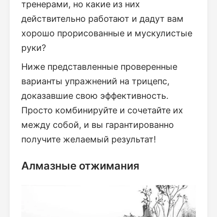
тренерами, но какие из них
действительно работают и дадут вам
хорошо прорисованные и мускулистые
руки?
Ниже представленные проверенные
варианты упражнений на трицепс,
доказавшие свою эффективность.
Просто комбинируйте и сочетайте их
между собой, и вы гарантированно
получите желаемый результат!
Алмазные отжимания