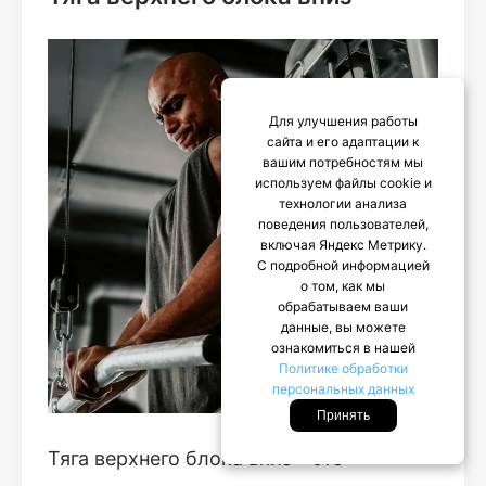
Для улучшения работы
сайта и его адаптации к
вашим потребностям мы
используем файлы cookie и
технологии анализа
поведения пользователей,
включая Яндекс Метрику.
С подробной информацией
о том, как мы
обрабатываем ваши
данные, вы можете
ознакомиться в нашей
Политике обработки
персональных данных
Принять
Тяга верхнего блока вниз – это