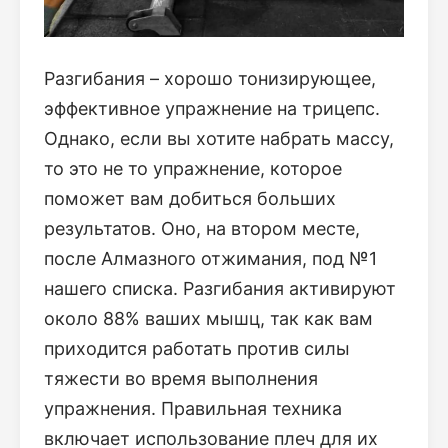
Разгибания – хорошо тонизирующее,
эффективное упражнение на трицепс.
Однако, если вы хотите набрать массу,
то это не то упражнение, которое
поможет вам добиться больших
результатов. Оно, на втором месте,
после Алмазного отжимания, под №1
нашего списка. Разгибания активируют
около 88% ваших мышц, так как вам
приходится работать против силы
тяжести во время выполнения
упражнения. Правильная техника
включает использование плеч для их