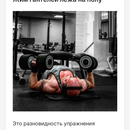
Это разновидность упражнения