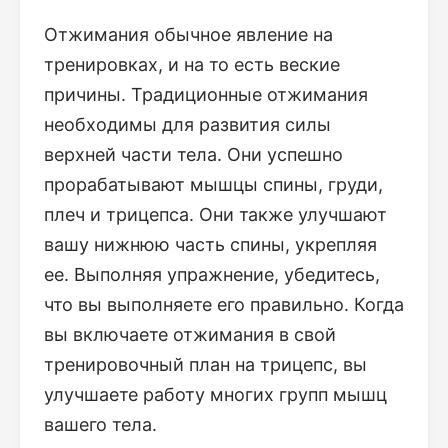
Отжимания обычное явление на
тренировках, и на то есть веские
причины. Традиционные отжимания
необходимы для развития силы
верхней части тела. Они успешно
прорабатывают мышцы спины, груди,
плеч и трицепса. Они также улучшают
вашу нижнюю часть спины, укрепляя
ее. Выполняя упражнение, убедитесь,
что вы выполняете его правильно. Когда
вы включаете отжимания в свой
тренировочный план на трицепс, вы
улучшаете работу многих групп мышц
вашего тела.