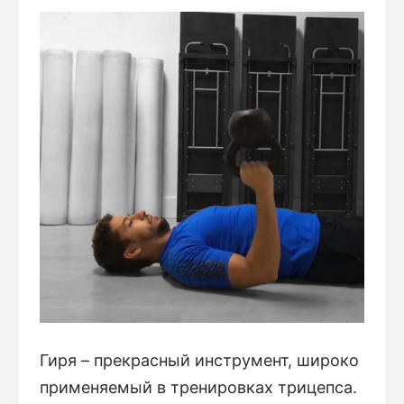
Гиря – прекрасный инструмент, широко
применяемый в тренировках трицепса.