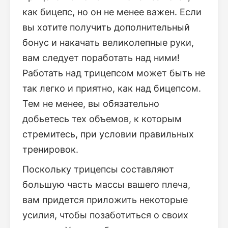
как бицепс, но он не менее важен. Если
вы хотите получить дополнительный
бонус и накачать великолепные руки,
вам следует поработать над ними!
Работать над трицепсом может быть не
так легко и приятно, как над бицепсом.
Тем не менее, вы обязательно
добьетесь тех объемов, к которым
стремитесь, при условии правильных
тренировок.
Поскольку трицепсы составляют
большую часть массы вашего плеча,
вам придется приложить некоторые
усилия, чтобы позаботиться о своих