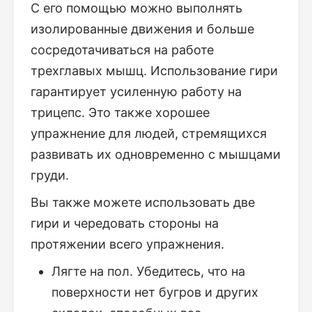
С его помощью можно выполнять
изолированные движения и больше
сосредотачиваться на работе
трехглавых мышц. Использование гири
гарантирует усиленную работу на
трицепс. Это также хорошее
упражнение для людей, стремящихся
развивать их одновременно с мышцами
груди.
Вы также можете использовать две
гири и чередовать стороны на
протяжении всего упражнения.
Лягте на пол. Убедитесь, что на
поверхности нет бугров и других