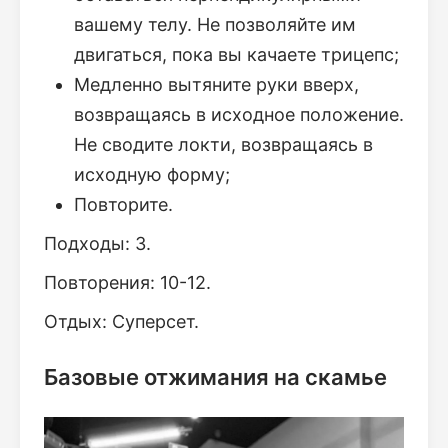
вашему телу. Не позволяйте им
двигаться, пока вы качаете трицепс;
Медленно вытяните руки вверх,
возвращаясь в исходное положение.
Не сводите локти, возвращаясь в
исходную форму;
Повторите.
Подходы: 3.
Повторения: 10-12.
Отдых: Суперсет.
Базовые отжимания на скамье