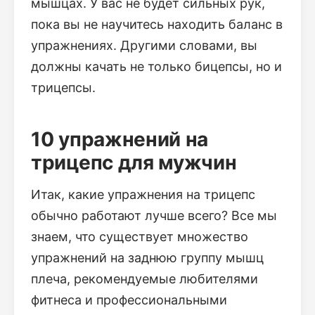
мышцах. У вас не будет сильных рук,
пока вы не научитесь находить баланс в
упражнениях. Другими словами, вы
должны качать не только бицепсы, но и
трицепсы.
10 упражнений на
трицепс для мужчин
Итак, какие упражнения на трицепс
обычно работают лучше всего? Все мы
знаем, что существует множество
упражнений на заднюю группу мышц
плеча, рекомендуемые любителями
фитнеса и профессиональными