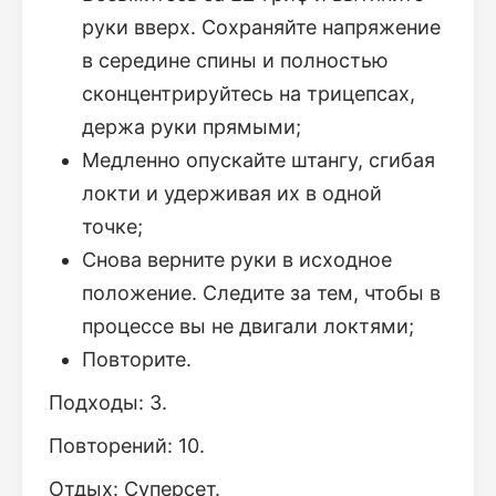
руки вверх. Сохраняйте напряжение
в середине спины и полностью
сконцентрируйтесь на трицепсах,
держа руки прямыми;
Медленно опускайте штангу, сгибая
локти и удерживая их в одной
точке;
Снова верните руки в исходное
положение. Следите за тем, чтобы в
процессе вы не двигали локтями;
Повторите.
Подходы: 3.
Повторений: 10.
Отдых: Суперсет.