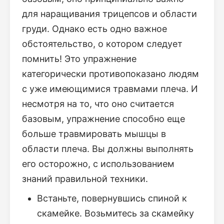
для наращивания трицепсов и области
груди. Однако есть одно важное
обстоятельство, о котором следует
помнить! Это упражнение
категорически противопоказано людям
с уже имеющимися травмами плеча. И
несмотря на то, что оно считается
базовым, упражнение способно еще
больше травмировать мышцы в
области плеча. Вы должны выполнять
его осторожно, с использованием
знаний правильной техники.
Встаньте, повернувшись спиной к
скамейке. Возьмитесь за скамейку