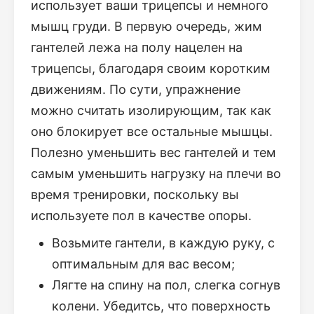
использует ваши трицепсы и немного
мышц груди. В первую очередь, жим
гантелей лежа на полу нацелен на
трицепсы, благодаря своим коротким
движениям. По сути, упражнение
можно считать изолирующим, так как
оно блокирует все остальные мышцы.
Полезно уменьшить вес гантелей и тем
самым уменьшить нагрузку на плечи во
время тренировки, поскольку вы
используете пол в качестве опоры.
Возьмите гантели, в каждую руку, с
оптимальным для вас весом;
Лягте на спину на пол, слегка согнув
колени. Убедитсь, что поверхность