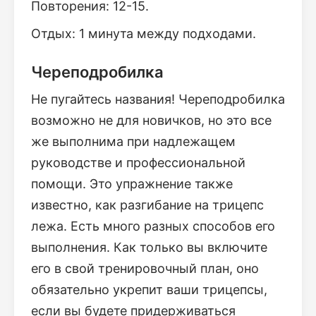
Повторения: 12-15.
Отдых: 1 минута между подходами.
Череподробилка
Не пугайтесь названия! Череподробилка
возможно не для новичков, но это все
же выполнима при надлежащем
руководстве и профессиональной
помощи. Это упражнение также
известно, как разгибание на трицепс
лежа. Есть много разных способов его
выполнения. Как только вы включите
его в свой тренировочный план, оно
обязательно укрепит ваши трицепсы,
если вы будете придерживаться