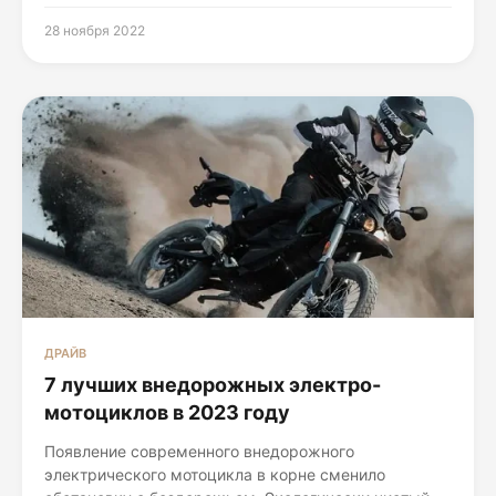
28 ноября 2022
ДРАЙВ
7 лучших внедорожных электро-
мотоциклов в 2023 году
Появление современного внедорожного
электрического мотоцикла в корне сменило