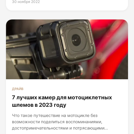
30 ноября 2022
ДРАЙВ
7 лучших камер для мотоциклетных
шлемов в 2023 году
Что такое путешествие на мотоцикле без
возможности поделиться воспоминаниями,
достопримечательностями и потрясающими...