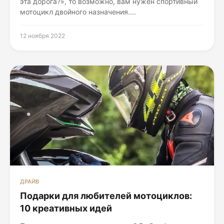
эта дорога?», то возможно, вам нужен спортивный
мотоцикл двойного назначения....
12 ноября 2022
ДРАЙВ
Подарки для любителей мотоциклов:
10 креативных идей