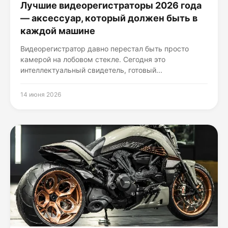
Лучшие видеорегистраторы 2026 года
— аксессуар, который должен быть в
каждой машине
Видеорегистратор давно перестал быть просто
камерой на лобовом стекле. Сегодня это
интеллектуальный свидетель, готовый...
14 июня 2026