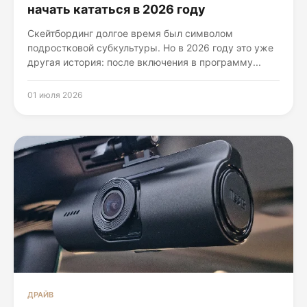
начать кататься в 2026 году
Скейтбординг долгое время был символом
подростковой субкультуры. Но в 2026 году это уже
другая история: после включения в программу...
01 июля 2026
ДРАЙВ