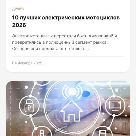
ДРАЙВ
10 лучших электрических мотоциклов
2026
Электромотоциклы перестали быть диковинкой и
превратились в полноценный сегмент рынка.
Сегодня они предлагают не только...
04 декабря 2025