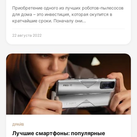
Приобретение одного из лучших роботов-пылесосов
для дома – это инвестиция, которая окупится в
кратчайшие сроки. Поначалу они...
22 августа 2022
ДРАЙВ
Лучшие смартфоны: популярные