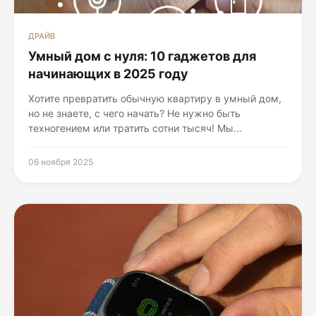
ДРАЙВ
Умный дом с нуля: 10 гаджетов для
начинающих в 2025 году
Хотите превратить обычную квартиру в умный дом,
но не знаете, с чего начать? Не нужно быть
техногением или тратить сотни тысяч! Мы...
06 ноября 2025