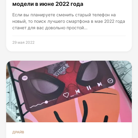
модели в июне 2022 года
Если вы планируете сменить старый телефон на
новый, то поиск лучшего смартфона в мае 2022 года
станет для вас довольно простой...
29 мая 2022
ДРАЙВ