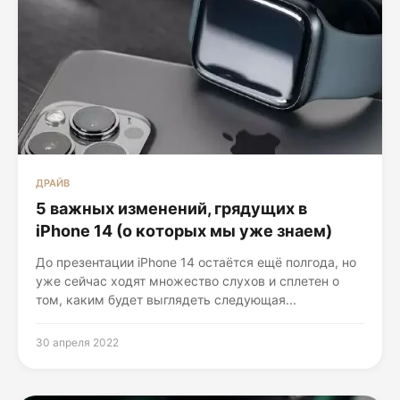
ДРАЙВ
5 важных изменений, грядущих в
iPhone 14 (о которых мы уже знаем)
До презентации iPhone 14 остаётся ещё полгода, но
уже сейчас ходят множество слухов и сплетен о
том, каким будет выглядеть следующая...
30 апреля 2022