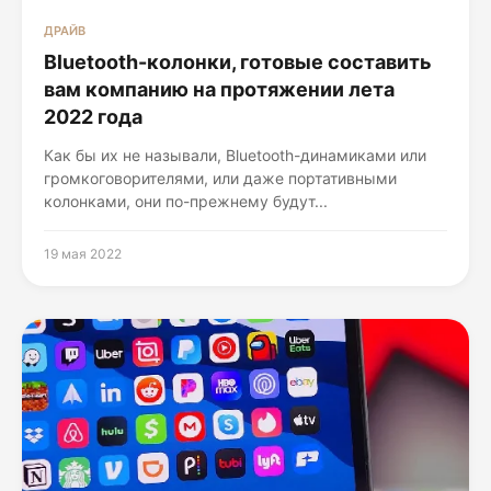
ДРАЙВ
Bluetooth-колонки, готовые составить
вам компанию на протяжении лета
2022 года
Как бы их не называли, Bluetooth-динамиками или
громкоговорителями, или даже портативными
колонками, они по-прежнему будут...
19 мая 2022