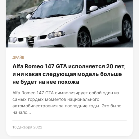
ДРАЙВ
Alfa Romeo 147 GTA исполняется 20 лет,
и ни какая следующая модель больше
не будет на нее похожа
Alfa Romeo 147 GTA символизирует собой один из
самых гордых моментов национального
автомобилестроения за последние годы. Это было
начало...
16 декабря 2022