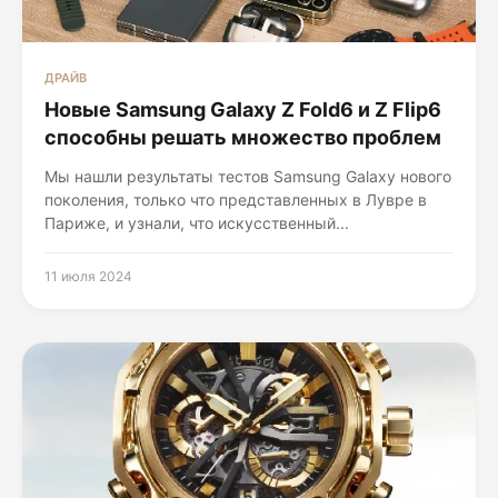
ДРАЙВ
Новые Samsung Galaxy Z Fold6 и Z Flip6
способны решать множество проблем
Мы нашли результаты тестов Samsung Galaxy нового
поколения, только что представленных в Лувре в
Париже, и узнали, что искусственный...
11 июля 2024