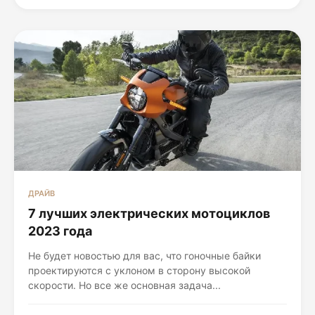
ДРАЙВ
7 лучших электрических мотоциклов
2023 года
Не будет новостью для вас, что гоночные байки
проектируются с уклоном в сторону высокой
скорости. Но все же основная задача...