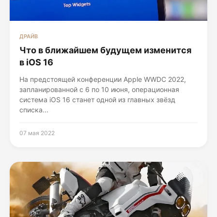
ДРАЙВ
Что в ближайшем будущем изменится
в iOS 16
На предстоящей конференции Apple WWDC 2022,
запланированной с 6 по 10 июня, операционная
система iOS 16 станет одной из главных звёзд
списка...
07 мая 2022