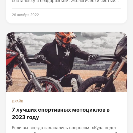
обстановку с бездорожьем. Экологически чистый...
26 ноября 2022
ДРАЙВ
7 лучших спортивных мотоциклов в
2023 году
Если вы всегда задавались вопросом: «Куда ведет