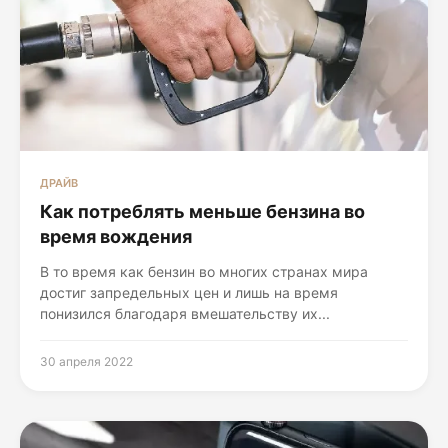
ДРАЙВ
Как потреблять меньше бензина во
время вождения
В то время как бензин во многих странах мира
достиг запредельных цен и лишь на время
понизился благодаря вмешательству их...
30 апреля 2022