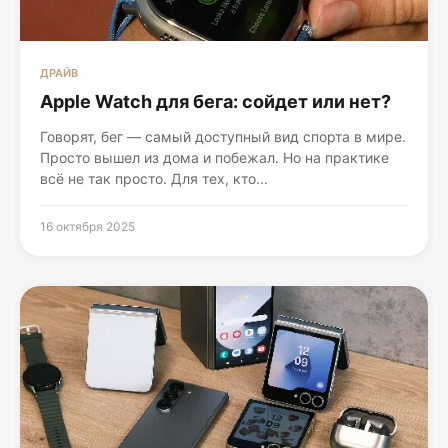
ДРАЙВ
Apple Watch для бега: сойдет или нет?
Говорят, бег — самый доступный вид спорта в мире.
Просто вышел из дома и побежал. Но на практике
всё не так просто. Для тех, кто...
16 октября 2025