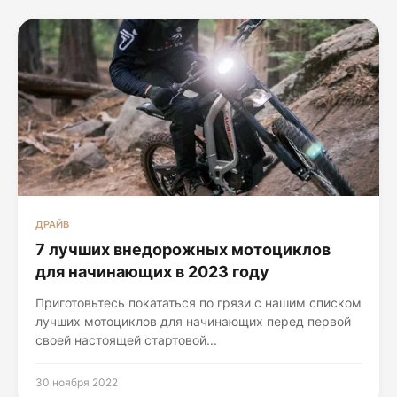
ДРАЙВ
7 лучших внедорожных мотоциклов
для начинающих в 2023 году
Приготовьтесь покататься по грязи с нашим списком
лучших мотоциклов для начинающих перед первой
своей настоящей стартовой...
30 ноября 2022