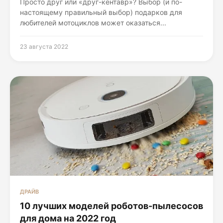
Просто друг или «друг-кентавр»? Выбор (и по-
настоящему правильный выбор) подарков для
любителей мотоциклов может оказаться...
23 августа 2022
ДРАЙВ
10 лучших моделей роботов-пылесосов
для дома на 2022 год