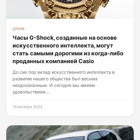
ДРАЙВ
Часы G-Shock, созданные на основе
искусственного интеллекта, могут
стать самыми дорогими из когда-либо
проданных компанией Casio
До сих пор вклад искусственного интеллекта в
развитие нашего общества был весьма
неоднозначным. И сегодня мы имеем
удовольствием...
19 октября 2023