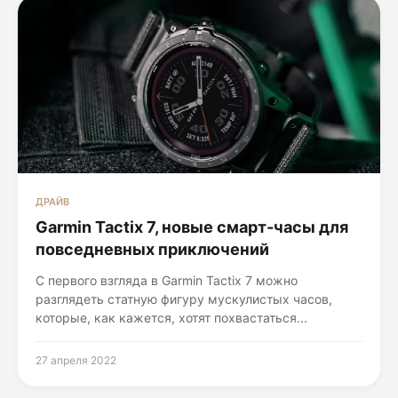
ДРАЙВ
Garmin Tactix 7, новые смарт-часы для
повседневных приключений
С первого взгляда в Garmin Tactix 7 можно
разглядеть статную фигуру мускулистых часов,
которые, как кажется, хотят похвастаться...
27 апреля 2022