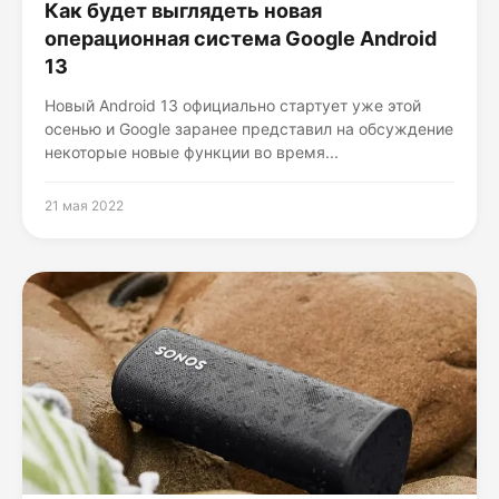
Как будет выглядеть новая
операционная система Google Android
13
Новый Android 13 официально стартует уже этой
осенью и Google заранее представил на обсуждение
некоторые новые функции во время...
21 мая 2022